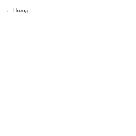
Назад