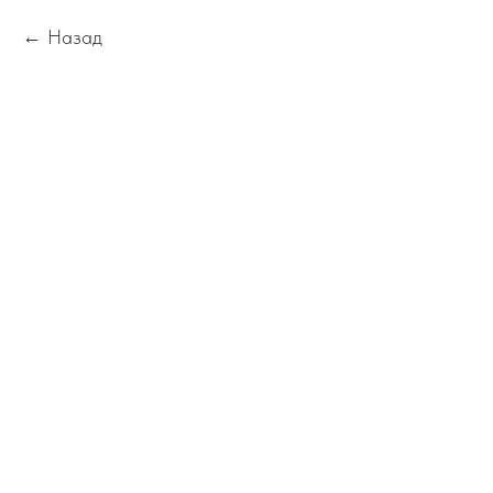
Назад