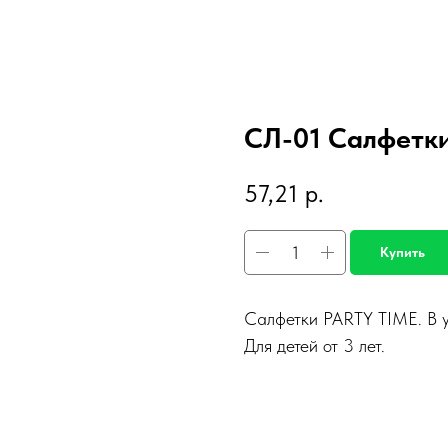
СЛ-01 Салфетки
57,21
р.
Купить
Салфетки PARTY TIME. В у
Для детей от 3 лет.