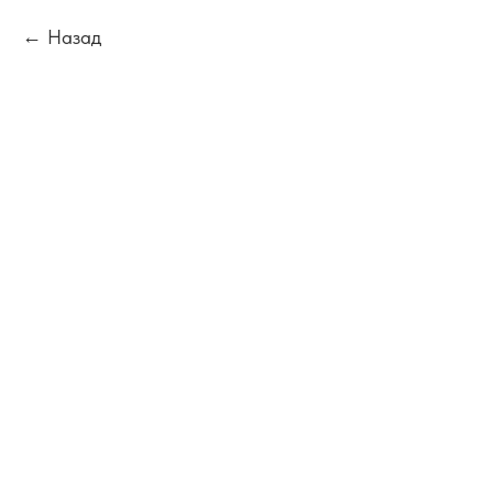
Назад