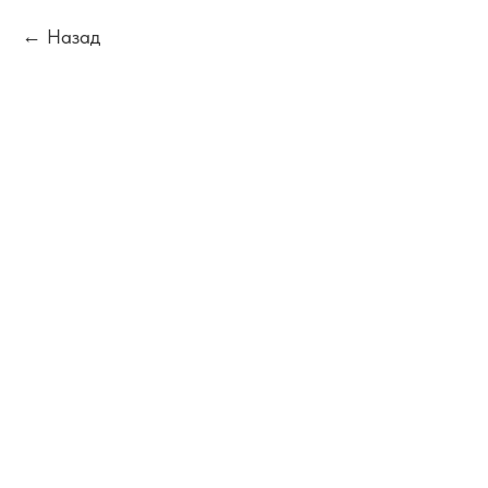
Назад