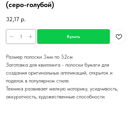
(серо-голубой)
32,17
р.
Купить
Размер полоски 3мм по 52см
Заготовка для квиллинга - полоски бумаги для
создания оригинальных аппликаций, открыток и
поделок в популярном стиле.
Техника развивает мелкую моторику, усидчивость,
аккуратность, художественные способности.