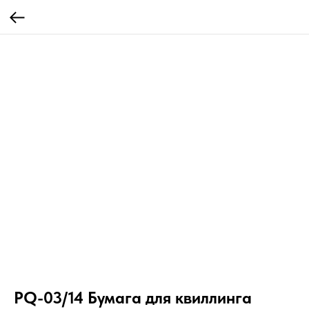
PQ-03/14 Бумага для квиллинга