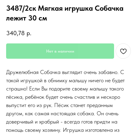
3487/2ск Мягкая игрушка Собачка
лежит 30 см
340,78
р.
Нет в наличии
Дружелюбная Собачка выглядит очень забавно. С
такой игрушкой в обнимку малышу ничего не будет
страшно! Если Вы подарите своему малышу такого
пёсика, ребёнок будет очень счастлив и нескоро
выпустит его из рук. Пёсик станет преданным
другом, как самая настоящая собака. Он очень
доверчивый и храбрый - всегда готов придти на
помощь своему хозяину. Игрушка изготовлена из