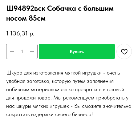
Ш94892вск Собачка с большим
носом 85см
1 136,31
р.
Купить
Шкура для изготовления мягкой игрушки - очень
удобная заготовка, которую путем заполнения
набивным материалом легко превратить в готовый
для продажи товар. Мы рекомендуем приобретать у
нас шкуры мягких игрушек - Вы сможете значительно
сократить издержки своего бизнеса!