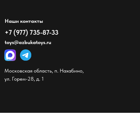
Московская область, п. Нахабино,
ул. Горем-28, д. 1