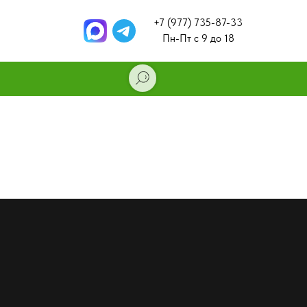
+7 (977) 735-87-33
Пн-Пт с 9 до 18