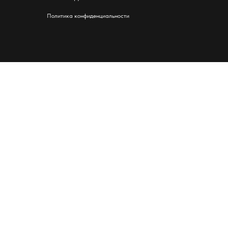
Политика конфиденциальности